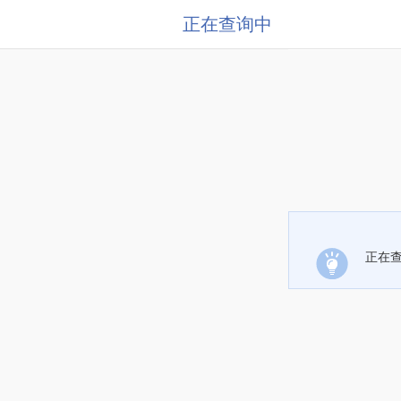
正在查询中
正在