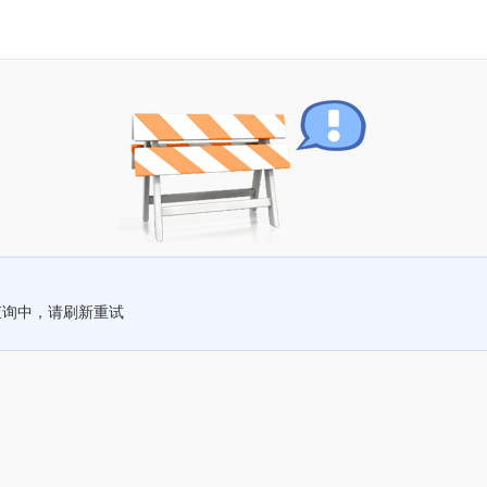
查询中，请刷新重试