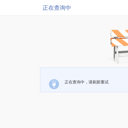
正在查询中
正在查询中，请刷新重试