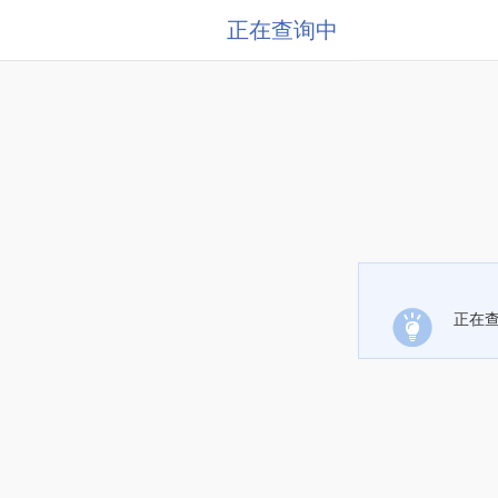
正在查询中
正在