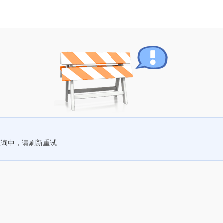
查询中，请刷新重试